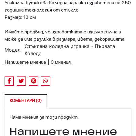
Уникална бутикова Коледна играчка изработена по 250
годишна технология от стъкло.
Размер: 12 см
Имайте предвид, че изработката е изцяло ръчна и
може да има разлика в размера, цвета, декорацията.
Стъклена коледна играчка - Първата
Модел:
Коледа
Напишете мнение
|
0 мнения
КОМЕНТАРИ (0)
Няма мнения за този продукт.
Напишете мнение