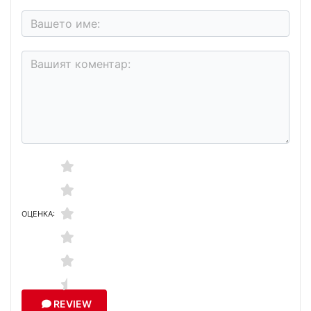
ОЦЕНКА:
REVIEW