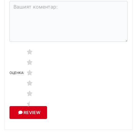
ОЦЕНКА:
REVIEW