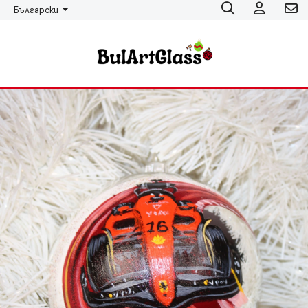
Български