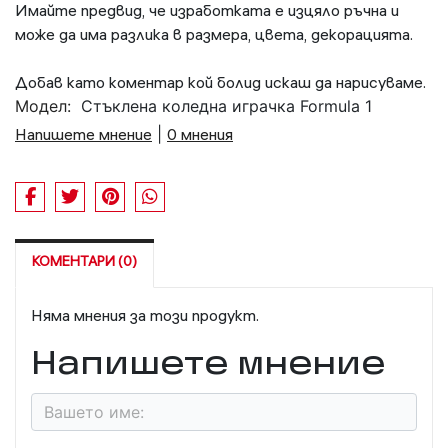
Имайте предвид, че изработката е изцяло ръчна и
може да има разлика в размера, цвета, декорацията.
Добав като коментар кой болид искаш да нарисуваме.
Модел:
Стъклена коледна играчка Formula 1
Напишете мнение
|
0 мнения
КОМЕНТАРИ (0)
Няма мнения за този продукт.
Напишете мнение