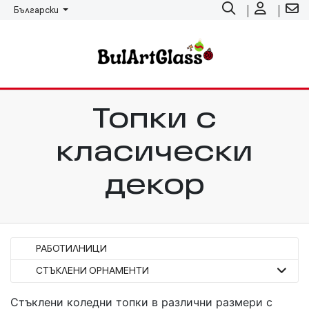
Български
Топки с
класически
декор
РАБОТИЛНИЦИ
СТЪКЛЕНИ ОРНАМЕНТИ
Стъклени коледни топки в различни размери с