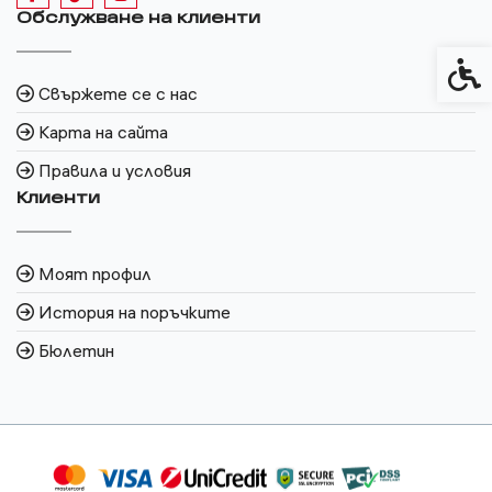
Обслужване на клиенти
Спец
Свържете се с нас
Карта на сайта
Правила и условия
Клиенти
Моят профил
История на поръчките
Бюлетин