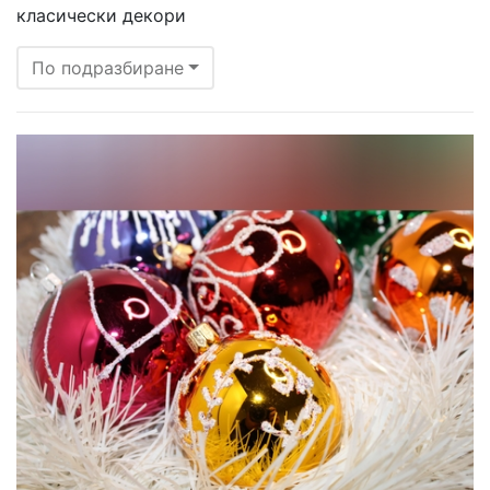
класически декори
По подразбиране