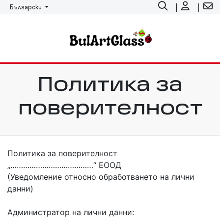
Български
Политика за
поверителност
Политика за поверителност
„…………………………………“ ЕООД
(Уведомление относно обработването на лични
данни)
Администратор на лични данни: