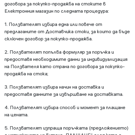
договора за покупко-продажба на стоките в
Електронния магазин по следната процедура:
1. Ползвателят избира една или повече от
предлаганите от Доставчика стоки, за които да бъде
сключен договор за покупко-продажба.
2. Ползвателят попълва формуляр за поръчка и
предоставя необходимите данни за индивидуализация
на Ползвателя като страна по договора за покупко-
продажба на стока;
3. Ползвателят избира начин на доставка и
предоставя данните за извършване на доставката.
4. Ползвателят избира способ и момент за плащане
на цената.
5. Ползвателят изпраща поръчката (предложението)